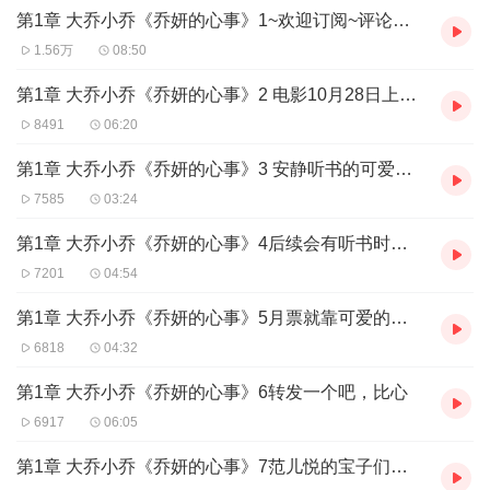
第1章 大乔小乔《乔妍的心事》1~欢迎订阅~评论区等你
1.56万
08:50
第1章 大乔小乔《乔妍的心事》2 电影10月28日上架架
8491
06:20
第1章 大乔小乔《乔妍的心事》3 安静听书的可爱的你，投张月票吧
7585
03:24
第1章 大乔小乔《乔妍的心事》4后续会有听书时长活动哦
7201
04:54
第1章 大乔小乔《乔妍的心事》5月票就靠可爱的你喽
6818
04:32
第1章 大乔小乔《乔妍的心事》6转发一个吧，比心
6917
06:05
第1章 大乔小乔《乔妍的心事》7范儿悦的宝子们，月票投起来