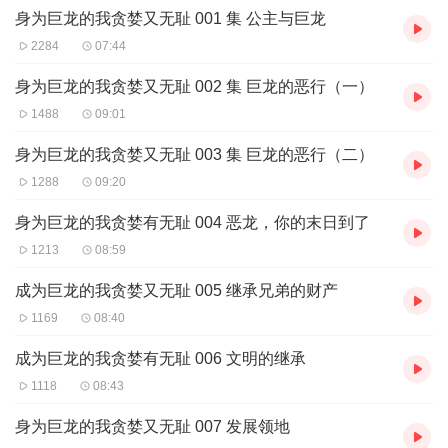
身为巨龙的我贪婪又无耻 001 集 公主与巨龙
2284
07:44
身为巨龙的我贪婪又无耻 002 集 巨龙的恶行（一）
1488
09:01
身为巨龙的我贪婪又无耻 003 集 巨龙的恶行（二）
1288
09:20
身为巨龙的我贪婪有无耻 004 恶龙，你的末日到了
1213
08:59
成为巨龙的我贪婪又无耻 005 继承兄弟的财产
1169
08:40
成为巨龙的我贪婪有无耻 006 文明的继承
1118
08:43
身为巨龙的我贪婪又无耻 007 发展领地