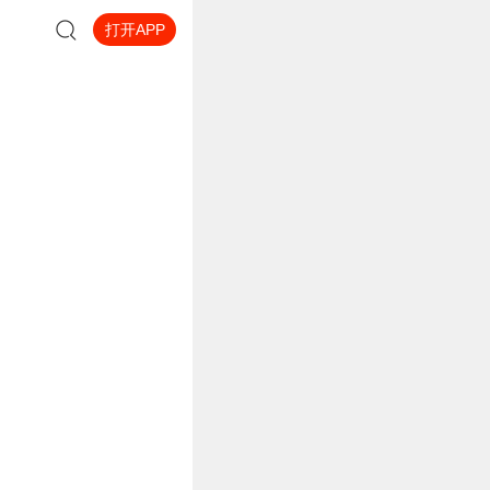
打开APP