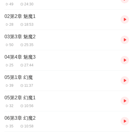
49
24:30
02第2章 魅魔1
28
18:53
03第3章 魅魔2
50
25:35
04第4章 魅魔3
25
27:44
05第1章 幻魔
39
11:37
05第2章 幻魔1
32
10:56
06第3章 幻魔2
35
10:58