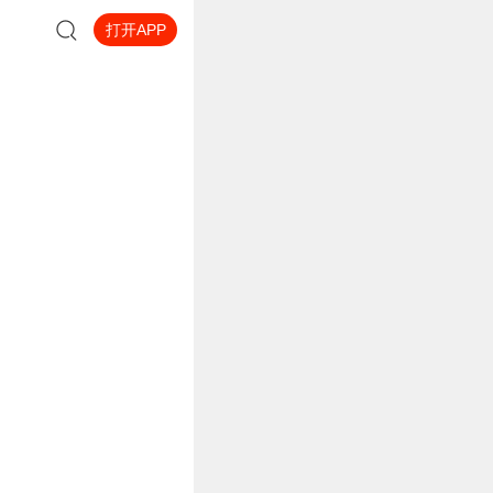
打开APP