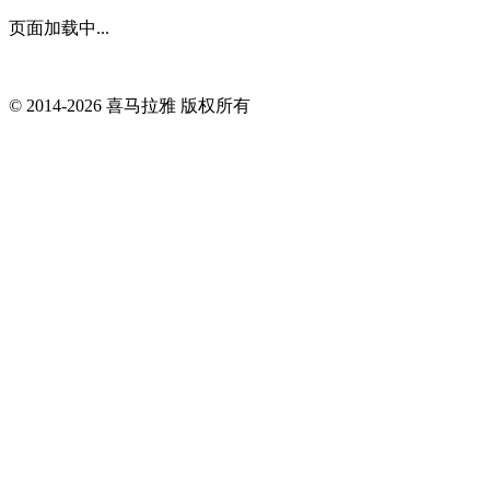
页面加载中...
© 2014-
2026
喜马拉雅 版权所有