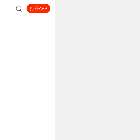
打开APP