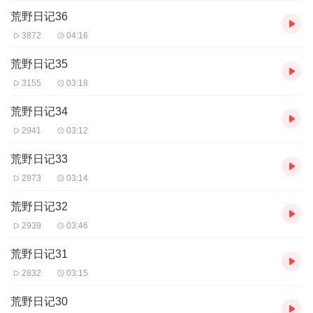
荒野日记36
3872
04:16
荒野日记35
3155
03:18
荒野日记34
2941
03:12
荒野日记33
2873
03:14
荒野日记32
2939
03:46
荒野日记31
2832
03:15
荒野日记30