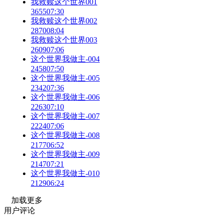
我救赎这个世界001
3655
07:30
我救赎这个世界002
2870
08:04
我救赎这个世界003
2609
07:06
这个世界我做主-004
2458
07:50
这个世界我做主-005
2342
07:36
这个世界我做主-006
2263
07:10
这个世界我做主-007
2224
07:06
这个世界我做主-008
2177
06:52
这个世界我做主-009
2147
07:21
这个世界我做主-010
2129
06:24
加载更多
用户评论