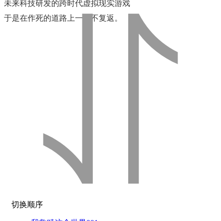
未来科技研发的跨时代虚拟现实游戏
于是在作死的道路上一去不复返。
切换顺序