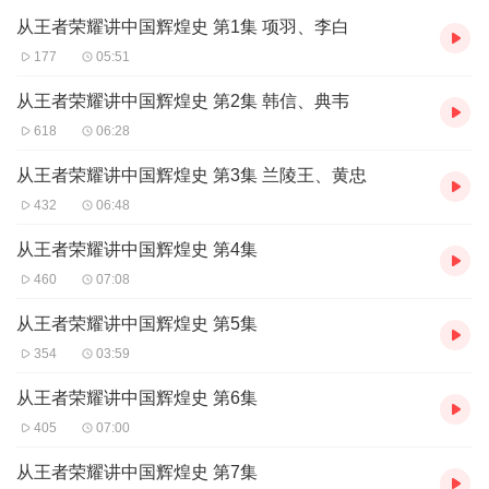
从王者荣耀讲中国辉煌史 第1集 项羽、李白
177
05:51
从王者荣耀讲中国辉煌史 第2集 韩信、典韦
618
06:28
从王者荣耀讲中国辉煌史 第3集 兰陵王、黄忠
432
06:48
从王者荣耀讲中国辉煌史 第4集
460
07:08
从王者荣耀讲中国辉煌史 第5集
354
03:59
从王者荣耀讲中国辉煌史 第6集
405
07:00
从王者荣耀讲中国辉煌史 第7集