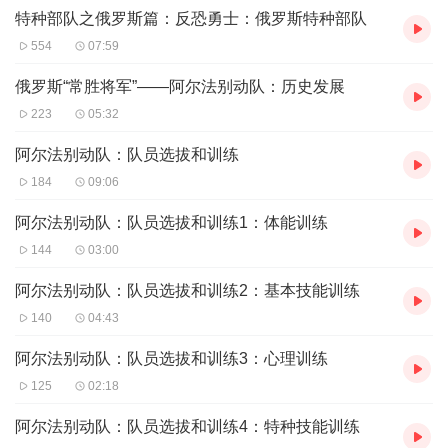
级的呢？
特种部队之俄罗斯篇：反恐勇⼠：俄罗斯特种部队
554
07:59
俄罗斯“常胜将军”——阿尔法别动队：历史发展
223
05:32
阿尔法别动队：队员选拔和训练
184
09:06
阿尔法别动队：队员选拔和训练1：体能训练
144
03:00
阿尔法别动队：队员选拔和训练2：基本技能训练
140
04:43
阿尔法别动队：队员选拔和训练3：心理训练
125
02:18
阿尔法别动队：队员选拔和训练4：特种技能训练