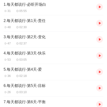
1.每天都说行-必听开场白
31
05:55
2.每天都说行-第1天-责任
48
02:30
3.每天都说行-第2天-变化
47
02:37
4.每天都说行-第3天-快乐
53
03:05
5.每天都说行-第4天-爱
36
02:18
6.每天都说行-第5天-目标
26
03:10
7.每天都说行-第6天-平衡