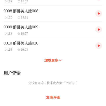
107
18:57
0008 醉卧美人膝008
120
19:31
0009 醉卧美人膝009
113
18:57
0010 醉卧美人膝010
115
20:03
加载更多
用户评论
还没有评论，快来发表第一个评论！
发表评论