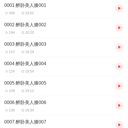
0001 醉卧美人膝001
458
19:02
0002 醉卧美人膝002
194
20:20
0003 醉卧美人膝003
157
19:29
0004 醉卧美人膝004
124
19:54
0005 醉卧美人膝005
109
19:12
0006 醉卧美人膝006
130
19:34
0007 醉卧美人膝007