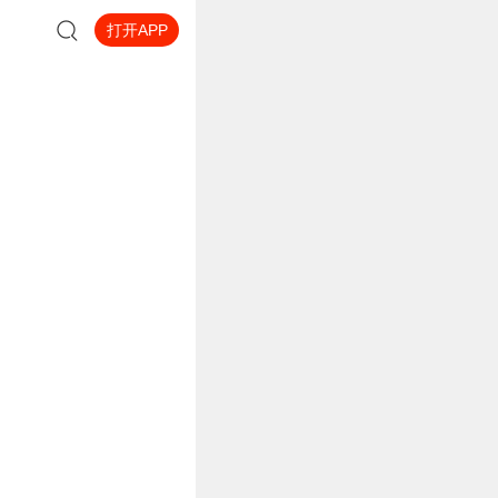
打开APP