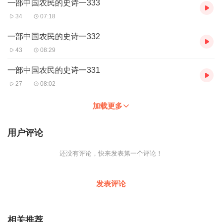
一部中国农民的史诗一333
34
07:18
一部中国农民的史诗一332
43
08:29
一部中国农民的史诗一331
27
08:02
加载更多
用户评论
还没有评论，快来发表第一个评论！
发表评论
相关推荐