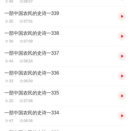
40
08:07
一部中国农民的史诗一339
35
07:01
一部中国农民的史诗一338
36
07:09
一部中国农民的史诗一337
44
08:24
一部中国农民的史诗一336
33
06:50
一部中国农民的史诗一335
25
07:06
一部中国农民的史诗一334
47
06:56