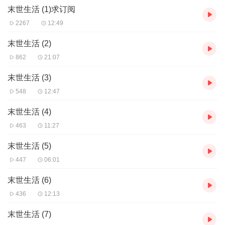
末世生活 (1)求订阅
2267
12:49
末世生活 (2)
862
21:07
末世生活 (3)
548
12:47
末世生活 (4)
463
11:27
末世生活 (5)
447
06:01
末世生活 (6)
436
12:13
末世生活 (7)