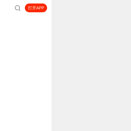
打开APP