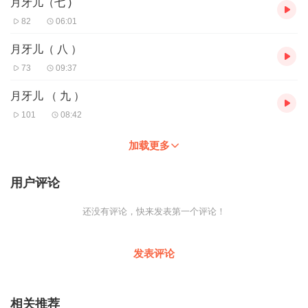
月牙儿（七 )
82
06:01
月牙儿（ 八 ）
73
09:37
月牙儿 （ 九 ）
101
08:42
加载更多
用户评论
还没有评论，快来发表第一个评论！
发表评论
相关推荐