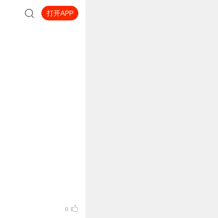
打开APP
0