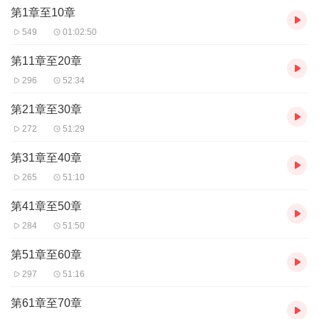
第1章至10章
549
01:02:50
第11章至20章
296
52:34
第21章至30章
272
51:29
第31章至40章
265
51:10
第41章至50章
284
51:50
第51章至60章
297
51:16
第61章至70章