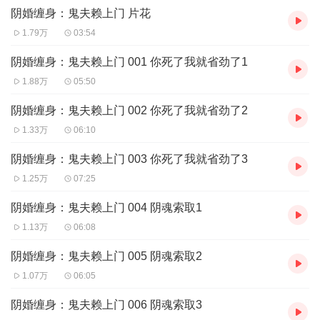
阴婚缠身：鬼夫赖上门 片花
1.79万
03:54
阴婚缠身：鬼夫赖上门 001 你死了我就省劲了1
1.88万
05:50
阴婚缠身：鬼夫赖上门 002 你死了我就省劲了2
1.33万
06:10
阴婚缠身：鬼夫赖上门 003 你死了我就省劲了3
1.25万
07:25
阴婚缠身：鬼夫赖上门 004 阴魂索取1
1.13万
06:08
阴婚缠身：鬼夫赖上门 005 阴魂索取2
1.07万
06:05
阴婚缠身：鬼夫赖上门 006 阴魂索取3