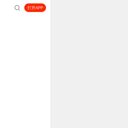
打开APP