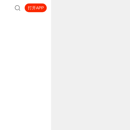
打开APP