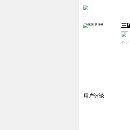
三
34
用户评论