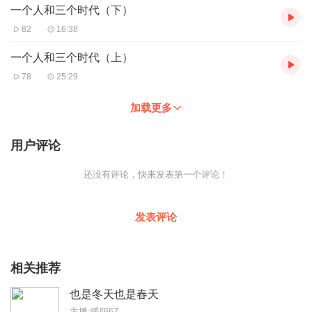
一个人和三个时代（下）
82
16:38
一个人和三个时代（上）
78
25:29
加载更多
用户评论
还没有评论，快来发表第一个评论！
发表评论
相关推荐
也是冬天也是春天
主播:暖阳67