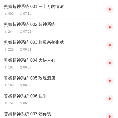
赘婿超神系统 001 三十万的情谊
400
07:11
赘婿超神系统 002 超神系统
244
07:02
赘婿超神系统 003 救母亲整张斌
229
06:51
赘婿超神系统 004 大快人心
181
06:38
赘婿超神系统 005 玫瑰酒店
166
06:50
赘婿超神系统 006 住手
154
06:55
赘婿超神系统 007 还你钱