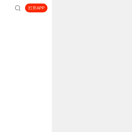
打开APP