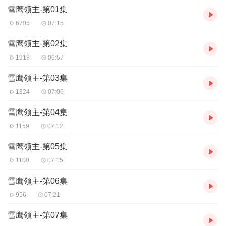
雪鹰领主-第01集
6705
07:15
雪鹰领主-第02集
1918
06:57
雪鹰领主-第03集
1324
07:06
雪鹰领主-第04集
1159
07:12
雪鹰领主-第05集
1100
07:15
雪鹰领主-第06集
956
07:21
雪鹰领主-第07集