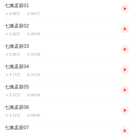
七擒孟获01
8.98万
08:57
七擒孟获02
5.30万
09:56
七擒孟获03
5.00万
10:08
七擒孟获04
4.77万
10:24
七擒孟获05
5.37万
09:04
七擒孟获06
3.31万
09:45
七擒孟获07