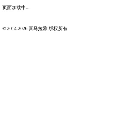
页面加载中...
© 2014-
2026
喜马拉雅 版权所有