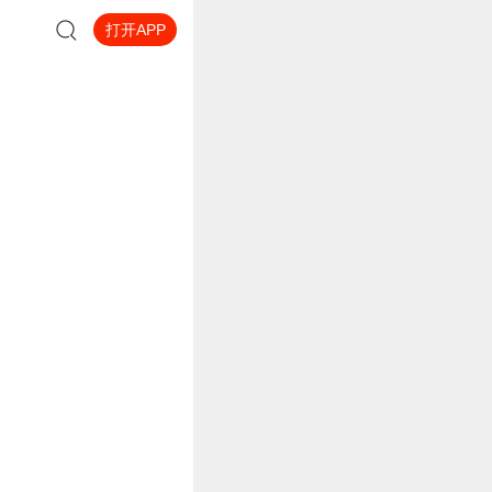
打开APP