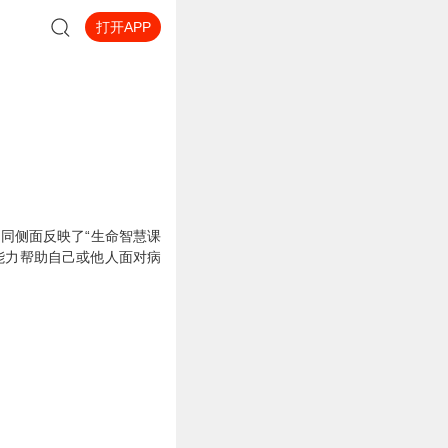
打开APP
不同侧面反映了“生命智慧课
能力帮助自己或他人面对病