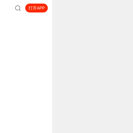
打开APP