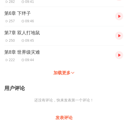
282
09:41
第6章 下绊子
257
09:46
第7章 双人打地鼠
250
09:45
第8章 世界级灾难
222
09:44
加载更多
用户评论
还没有评论，快来发表第一个评论！
发表评论