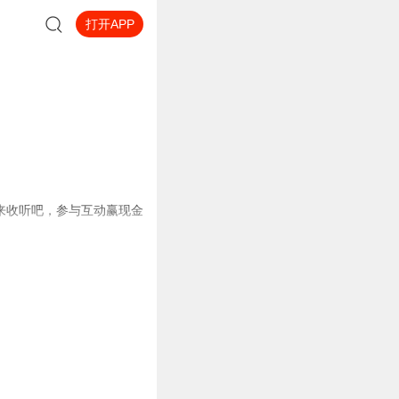
打开APP
来收听吧，参与互动赢现金