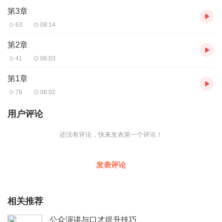
第3章
63
08:14
第2章
41
08:03
第1章
78
08:02
用户评论
还没有评论，快来发表第一个评论！
发表评论
相关推荐
公众演讲与口才提升技巧