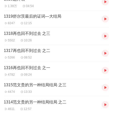
1.39万
04:54
1319舒尔茨最后的证词—大结局
8247
12:15
1318再也回不到过去 之三
5502
10:26
1317再也回不到过去 之二
5266
08:52
1316再也回不到过去 之一
4782
09:24
1315范文贵的另一种结局结局 之三
4474
13:33
1314范文贵的另一种结局结局 之二
4611
12:57