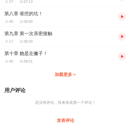
27
07:13
第八章 谁挖的坑！
40
08:00
第九章 第一次亲密接触
17
08:30
第十章 她是左撇子！
40
08:01
加载更多
用户评论
还没有评论，快来发表第一个评论！
发表评论