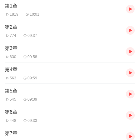
第1章
1819
10:01
第2章
774
09:37
第3章
630
09:58
第4章
563
09:59
第5章
545
09:39
第6章
448
09:33
第7章