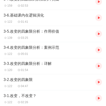
159
02:53
3-6.基础课内在逻辑演化
122
01:41
3-5.改变的四象限分析：作用价值
139
03:25
3-4.改变的四象限分析：案例示范
122
05:01
3-3.改变的四象限分析：详解
120
01:54
3-2.改变的四象限
122
04:47
3-1.改变，不改变？
122
02:26