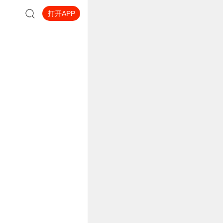
打开APP