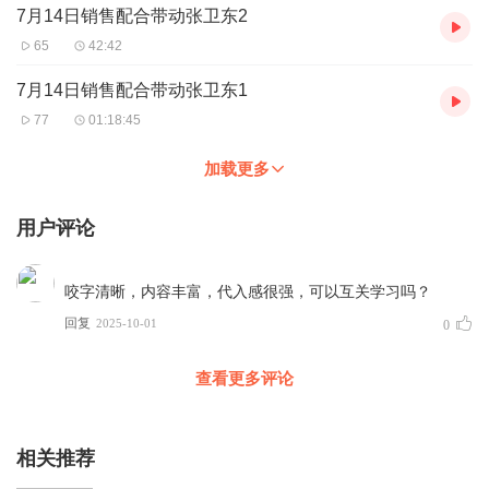
7月14日销售配合带动张卫东2
65
42:42
7月14日销售配合带动张卫东1
77
01:18:45
加载更多
用户评论
咬字清晰，内容丰富，代入感很强，可以互关学习吗？
回复
2025-10-01
0
查看更多评论
相关推荐