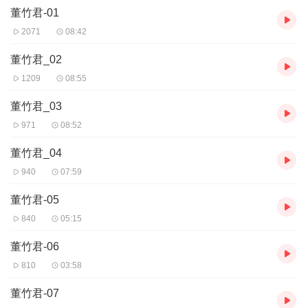
董竹君-01
2071
08:42
董竹君_02
1209
08:55
董竹君_03
971
08:52
董竹君_04
940
07:59
董竹君-05
840
05:15
董竹君-06
810
03:58
董竹君-07