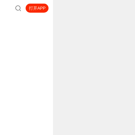
打开APP