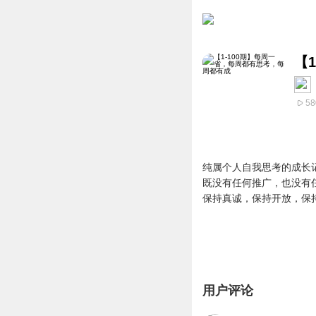
【
58
纯属个人自我思考的成长
既没有任何推广，也没有
保持真诚，保持开放，保
用户评论