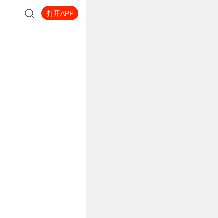
打开APP