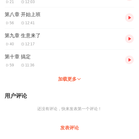
21
12:03
第八章 开始上班
56
12:41
第九章 生意来了
40
12:17
第十章 搞定
59
11:36
加载更多
用户评论
还没有评论，快来发表第一个评论！
发表评论