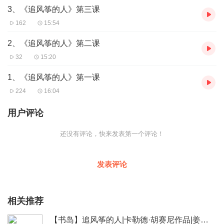
3、《追风筝的人》第三课
162
15:54
2、《追风筝的人》第二课
32
15:20
1、《追风筝的人》第一课
224
16:04
用户评论
还没有评论，快来发表第一个评论！
发表评论
相关推荐
【书岛】追风筝的人|卡勒德·胡赛尼作品|姜广涛演播