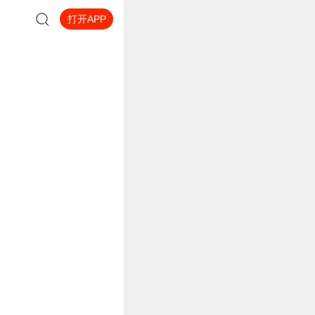
打开APP