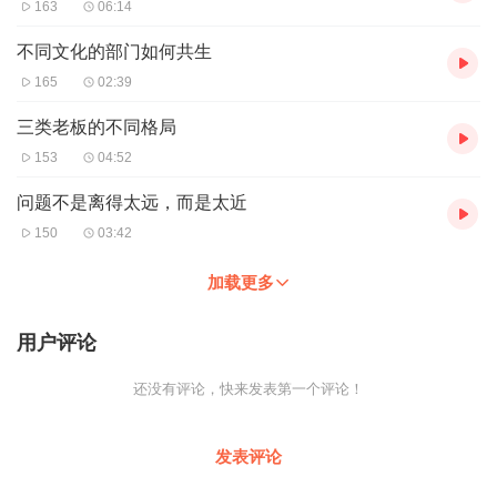
163
06:14
不同文化的部门如何共生
165
02:39
三类老板的不同格局
153
04:52
问题不是离得太远，而是太近
150
03:42
加载更多
用户评论
还没有评论，快来发表第一个评论！
发表评论