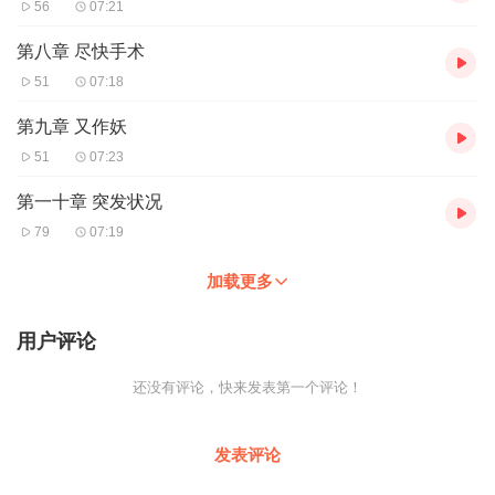
56
07:21
第八章 尽快手术
51
07:18
第九章 又作妖
51
07:23
第一十章 突发状况
79
07:19
加载更多
用户评论
还没有评论，快来发表第一个评论！
发表评论