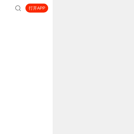
打开APP